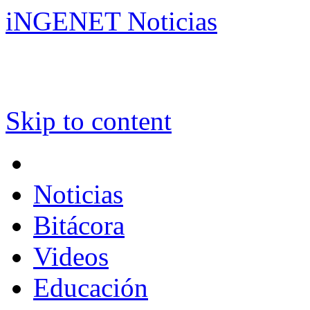
iNGENET Noticias
Skip to content
Noticias
Bitácora
Videos
Educación