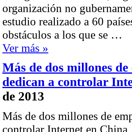
organización no gubername
estudio realizado a 60 paíse
obstáculos a los que se …
Ver más »
Más de dos millones de
dedican a controlar Int
de 2013
Más de dos millones de emp
controlar Internet en China