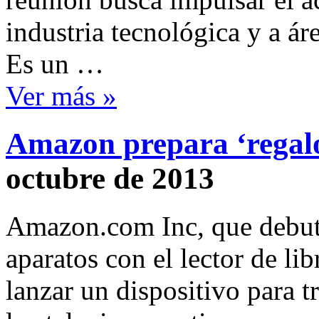
industria tecnológica y a á
Es un …
Ver más »
Amazon prepara ‘regal
octubre de 2013
Amazon.com Inc, que debutó
aparatos con el lector de li
lanzar un dispositivo para t