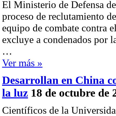
El Ministerio de Defensa d
proceso de reclutamiento de
equipo de combate contra el
excluye a condenados por l
…
Ver más »
Desarrollan en China c
la luz
18 de octubre de 
Científicos de la Universid