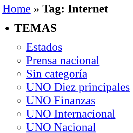
Home
»
Tag: Internet
TEMAS
Estados
Prensa nacional
Sin categoría
UNO Diez principales
UNO Finanzas
UNO Internacional
UNO Nacional