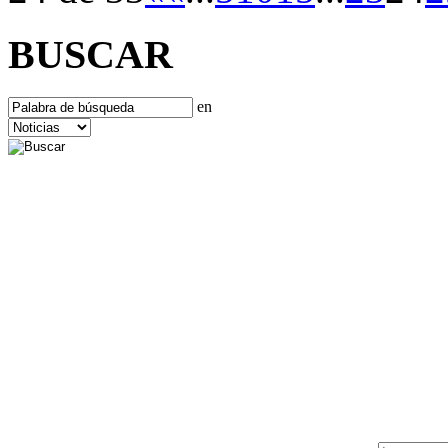
BUSCAR
en