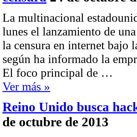
La multinacional estadouni
lunes el lanzamiento de una
la censura en internet bajo 
según ha informado la empr
El foco principal de …
Ver más »
Reino Unido busca hacke
de octubre de 2013