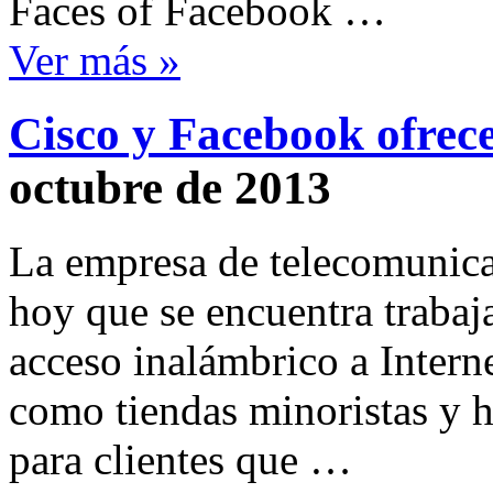
Faces of Facebook …
Ver más »
Cisco y Facebook ofrece
octubre de 2013
La empresa de telecomunica
hoy que se encuentra traba
acceso inalámbrico a Interne
como tiendas minoristas y ho
para clientes que …