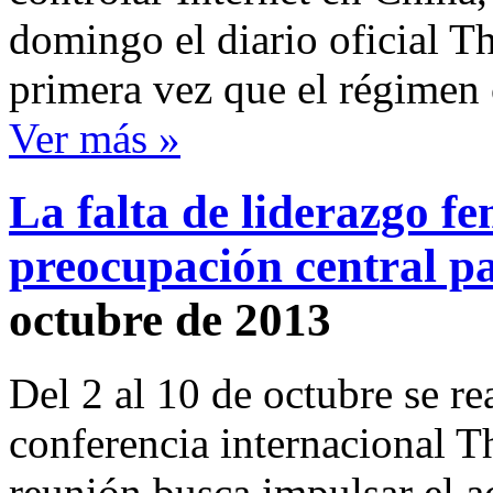
domingo el diario oficial Th
primera vez que el régimen
Ver más »
La falta de liderazgo f
preocupación central pa
octubre de 2013
Del 2 al 10 de octubre se re
conferencia internacional T
reunión busca impulsar el a