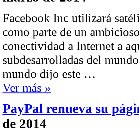
Facebook Inc utilizará satéli
como parte de un ambicioso 
conectividad a Internet a aq
subdesarrolladas del mundo
mundo dijo este …
Ver más »
PayPal renueva su pági
de 2014