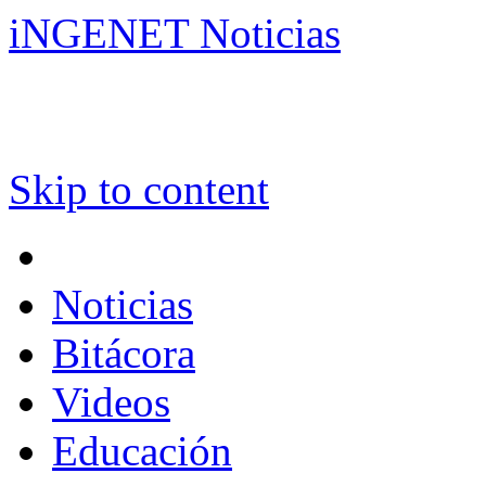
iNGENET Noticias
Skip to content
Noticias
Bitácora
Videos
Educación