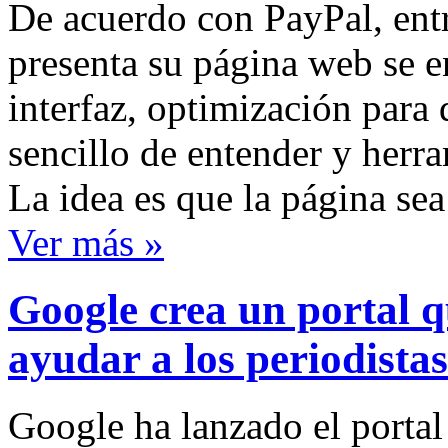
De acuerdo con PayPal, entr
presenta su página web se e
interfaz, optimización para 
sencillo de entender y herr
La idea es que la página se
Ver más »
Google crea un portal 
ayudar a los periodistas
Google ha lanzado el portal