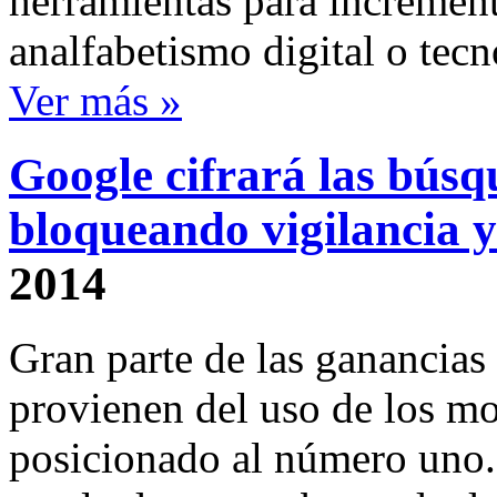
herramientas para increment
analfabetismo digital o te
Ver más »
Google cifrará las búsq
bloqueando vigilancia 
2014
Gran parte de las ganancias
provienen del uso de los m
posicionado al número uno.