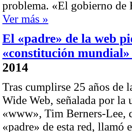
problema. «El gobierno de
Ver más »
El «padre» de la web pi
«constitución mundial» 
2014
Tras cumplirse 25 años de l
Wide Web, señalada por la 
«www», Tim Berners-Lee, q
«padre» de esta red, llamó e