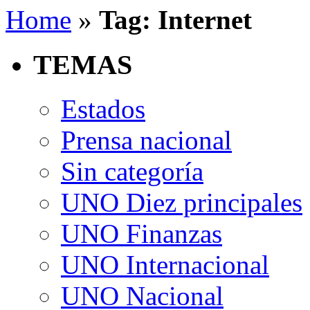
Home
»
Tag: Internet
TEMAS
Estados
Prensa nacional
Sin categoría
UNO Diez principales
UNO Finanzas
UNO Internacional
UNO Nacional