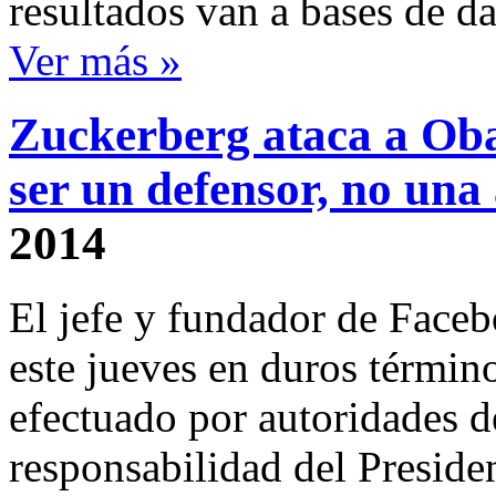
resultados van a bases de d
Ver más »
Zuckerberg ataca a Ob
ser un defensor, no un
2014
El jefe y fundador de Face
este jueves en duros término
efectuado por autoridades d
responsabilidad del Presid