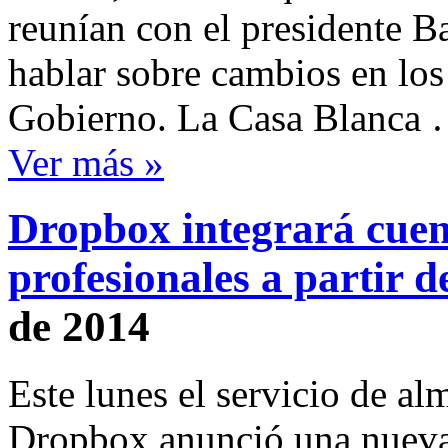
reunían con el presidente B
hablar sobre cambios en los
Gobierno. La Casa Blanca
Ver más »
Dropbox integrará cuen
profesionales a partir d
de 2014
Este lunes el servicio de a
Dropbox anunció una nueva