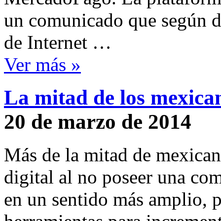
un comunicado que según d
de Internet …
Ver más »
La mitad de los mexican
20 de marzo de 2014
Más de la mitad de mexican
digital al no poseer una com
en un sentido más amplio, p