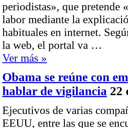
periodistas», que pretende «
labor mediante la explicaci
habituales en internet. Segú
la web, el portal va …
Ver más »
Obama se reúne con emp
hablar de vigilancia
22 
Ejecutivos de varias compañ
EEUU, entre las que se enc