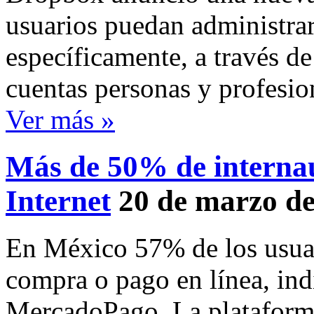
usuarios puedan administrar
específicamente, a través d
cuentas personas y profesi
Ver más »
Más de 50% de interna
Internet
20 de marzo d
En México 57% de los usuari
compra o pago en línea, ind
MercadoPago. La plataforma