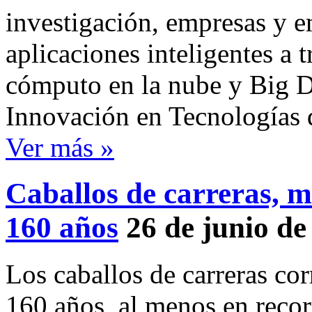
investigación, empresas y e
aplicaciones inteligentes a t
cómputo en la nube y Big Da
Innovación en Tecnologías
Ver más »
Caballos de carreras, m
160 años
26 de junio de
Los caballos de carreras co
160 años, al menos en recor