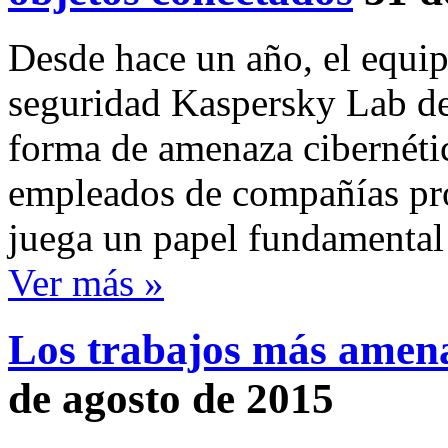
Desde hace un año, el equip
seguridad Kaspersky Lab de
forma de amenaza cibernéti
empleados de compañías pro
juega un papel fundamenta
Ver más »
Los trabajos más amena
de agosto de 2015