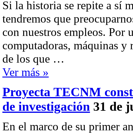
Si la historia se repite a s
tendremos que preocuparnos
con nuestros empleos. Por u
computadoras, máquinas y 
de los que …
Ver más »
Proyecta TECNM constr
de investigación
31 de j
En el marco de su primer an