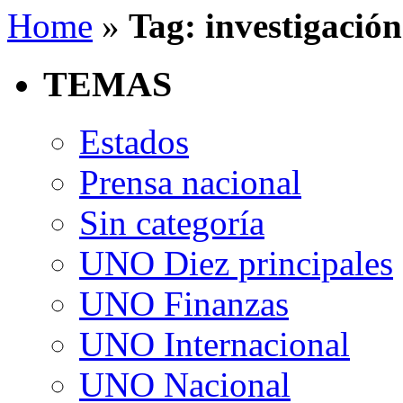
Home
»
Tag: investigación
TEMAS
Estados
Prensa nacional
Sin categoría
UNO Diez principales
UNO Finanzas
UNO Internacional
UNO Nacional