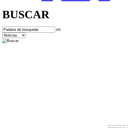
BUSCAR
en