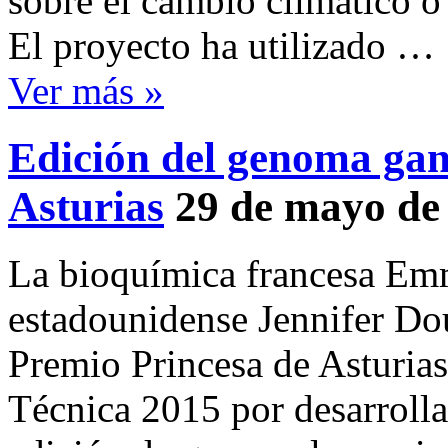
sobre el cambio climático o
El proyecto ha utilizado …
Ver más »
Edición del genoma gan
Asturias
29 de mayo de
La bioquímica francesa Emm
estadounidense Jennifer Do
Premio Princesa de Asturias
Técnica 2015 por desarrolla