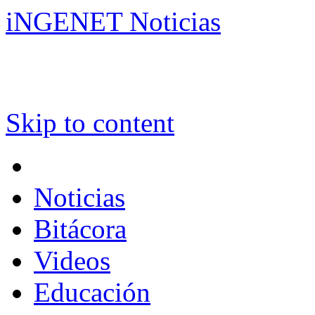
iNGENET Noticias
Skip to content
Noticias
Bitácora
Videos
Educación