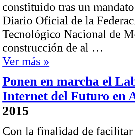
constituido tras un mandato
Diario Oficial de la Federac
Tecnológico Nacional de M
construcción de al …
Ver más »
Ponen en marcha el Lab
Internet del Futuro en 
2015
Con la finalidad de facilita