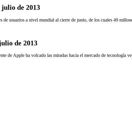
 julio de 2013
es de usuarios a nivel mundial al cierre de junio, de los cuales 49 mil
julio de 2013
gente de Apple ha volcado las miradas hacia el mercado de tecnología v