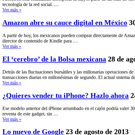
tecnología de la red social. …
Ver más »
Amazon abre su cauce digital en México
3
A partir de hoy, los mexicanos pueden comprar directamente de Amazon 
director de contenido de Kindle para …
Ver más »
El ‘cerebro’ de la Bolsa mexicana
28 de ag
Detrás de las fluctuaciones bursátiles y las millonarias operaciones 
transacciones diarias en millonésimas de segundo. El actual sistema d
Ver más »
¿Quieres vender tu iPhone? Hazlo ahora
2
Ese modelo anterior del iPhone arrumbado en el cajón podría valer 30
reventa de este gadget, sin …
Ver más »
Lo nuevo de Google
23 de agosto de 2013