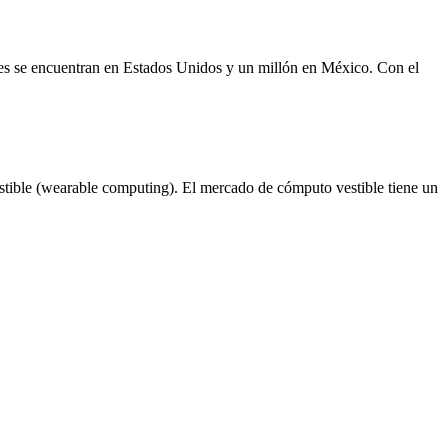
lones se encuentran en Estados Unidos y un millón en México. Con el
estible (wearable computing). El mercado de cómputo vestible tiene un