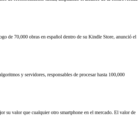
logo de 70,000 obras en español dentro de su Kindle Store, anunció el
algoritmos y servidores, responsables de procesar hasta 100,000
or su valor que cualquier otro smartphone en el mercado. El valor de