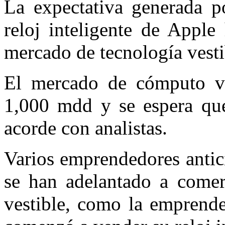
La expectativa generada p
reloj inteligente de Apple
mercado de tecnología vest
El mercado de cómputo ves
1,000 mdd y se espera qu
acorde con analistas.
Varios emprendedores antic
se han adelantado a comerc
vestible, como la emprende