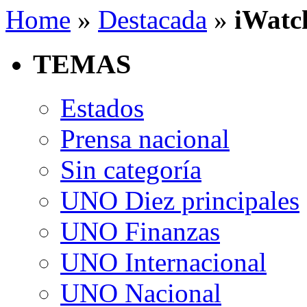
Home
»
Destacada
»
iWatch
TEMAS
Estados
Prensa nacional
Sin categoría
UNO Diez principales
UNO Finanzas
UNO Internacional
UNO Nacional