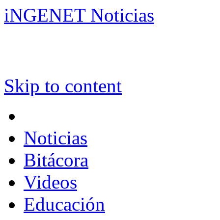
iNGENET Noticias
Skip to content
Noticias
Bitácora
Videos
Educación