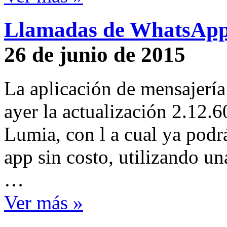
Llamadas de WhatsApp 
26 de junio de 2015
La aplicación de mensajerí
ayer la actualización 2.12.
Lumia, con l a cual ya podrá
app sin costo, utilizando u
…
Ver más »