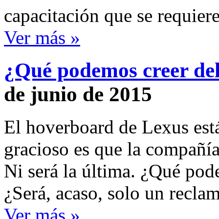
capacitación que se requiere
Ver más »
¿Qué podemos creer de
de junio de 2015
El hoverboard de Lexus est
gracioso es que la compañía
Ni será la última. ¿Qué pod
¿Será, acaso, solo un recl
Ver más »