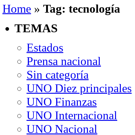
Home
»
Tag: tecnología
TEMAS
Estados
Prensa nacional
Sin categoría
UNO Diez principales
UNO Finanzas
UNO Internacional
UNO Nacional