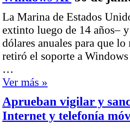
La Marina de Estados Unid
extinto luego de 14 años– y
dólares anuales para que lo
retiró el soporte a Windows
…
Ver más »
Aprueban vigilar y san
Internet y telefonía móv