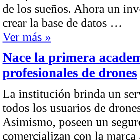
de los sueños. Ahora un inv
crear la base de datos …
Ver más »
Nace la primera academ
profesionales de drones
La institución brinda un ser
todos los usuarios de drones
Asimismo, poseen un seguro 
comercializan con la marca