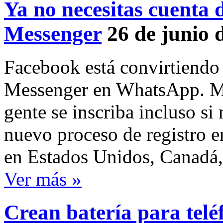
Ya no necesitas cuenta 
Messenger
26 de junio 
Facebook está convirtiendo 
Messenger en WhatsApp. Me
gente se inscriba incluso si
nuevo proceso de registro e
en Estados Unidos, Canadá
Ver más »
Crean batería para telé