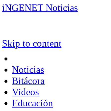
iNGENET Noticias
Skip to content
Noticias
Bitácora
Videos
Educación