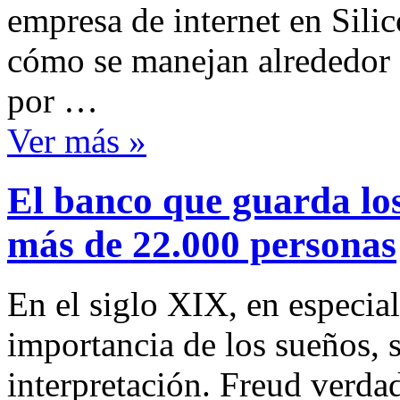
empresa de internet en Sili
cómo se manejan alrededor 
por …
Ver más »
El banco que guarda los
más de 22.000 personas
En el siglo XIX, en especia
importancia de los sueños, 
interpretación. Freud verda