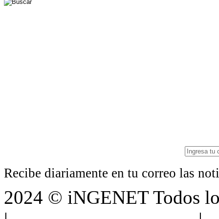
Recibe diariamente en tu correo las no
2024 © iNGENET Todos los