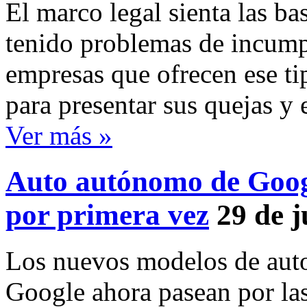
El marco legal sienta las ba
tenido problemas de incumpl
empresas que ofrecen ese ti
para presentar sus quejas y
Ver más »
Auto autónomo de Googl
por primera vez
29 de j
Los nuevos modelos de auto
Google ahora pasean por las 