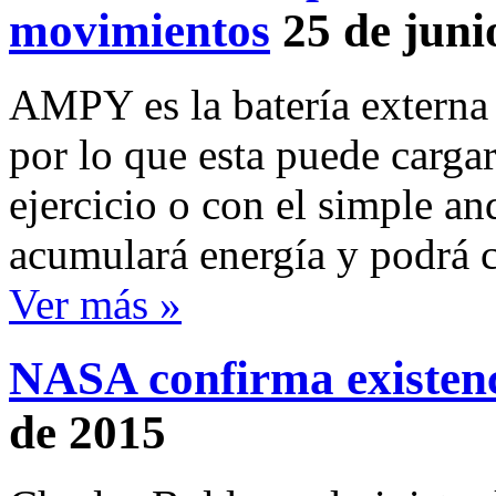
movimientos
25 de juni
AMPY es la batería externa
por lo que esta puede carga
ejercicio o con el simple and
acumulará energía y podrá c
Ver más »
NASA confirma existenc
de 2015