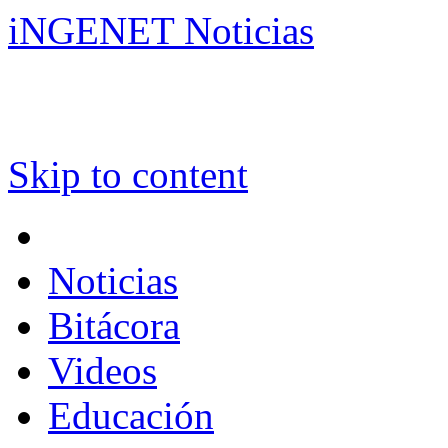
iNGENET Noticias
Skip to content
Noticias
Bitácora
Videos
Educación