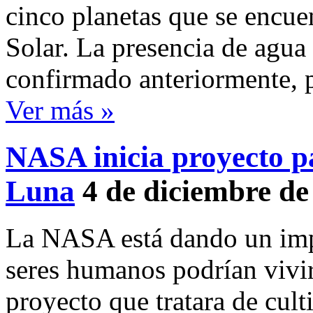
cinco planetas que se encue
Solar. La presencia de agua
confirmado anteriormente,
Ver más »
NASA inicia proyecto pa
Luna
4 de diciembre de
La NASA está dando un imp
seres humanos podrían vivi
proyecto que tratara de cult