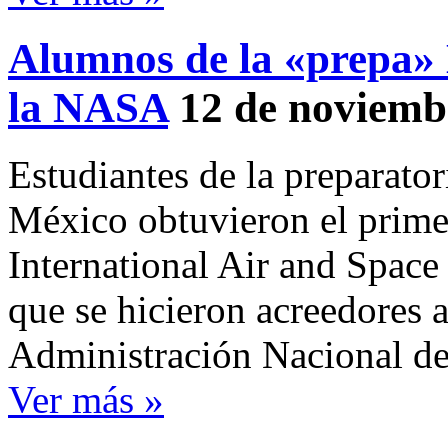
Alumnos de la «prepa» 
la NASA
12 de noviemb
Estudiantes de la preparator
México obtuvieron el primer
International Air and Spac
que se hicieron acreedores 
Administración Nacional d
Ver más »