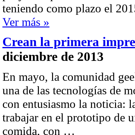
teniendo como plazo el 201
Ver más »
Crean la primera impr
diciembre de 2013
En mayo, la comunidad geek
una de las tecnologías de m
con entusiasmo la noticia:
trabajar en el prototipo de 
comida, con …