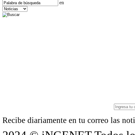
en
Recibe diariamente en tu correo las no