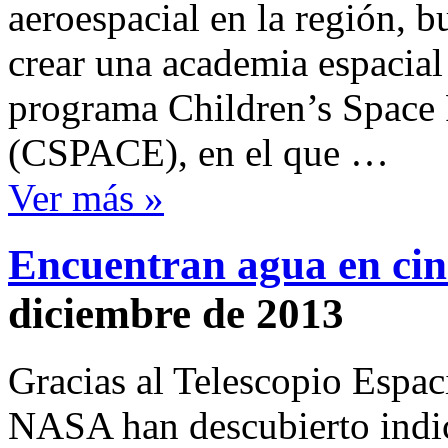
aeroespacial en la región, b
crear una academia espacial 
programa Children’s Space 
(CSPACE), en el que …
Ver más »
Encuentran agua en cin
diciembre de 2013
Gracias al Telescopio Espaci
NASA han descubierto indic