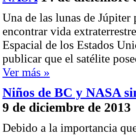
Una de las lunas de Júpiter 
encontrar vida extraterrestr
Espacial de los Estados Unid
publicar que el satélite pos
Ver más »
Niños de BC y NASA sim
9 de diciembre de 2013
Debido a la importancia que