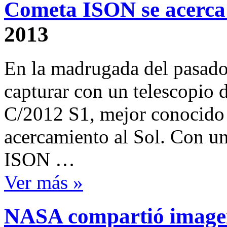
Cometa ISON se acerca 
2013
En la madrugada del pasado
capturar con un telescopio 
C/2012 S1, mejor conocido
acercamiento al Sol. Con u
ISON …
Ver más »
NASA compartió imagen