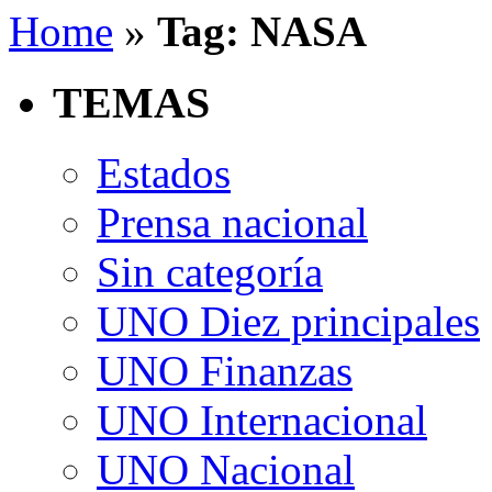
Home
»
Tag: NASA
TEMAS
Estados
Prensa nacional
Sin categoría
UNO Diez principales
UNO Finanzas
UNO Internacional
UNO Nacional