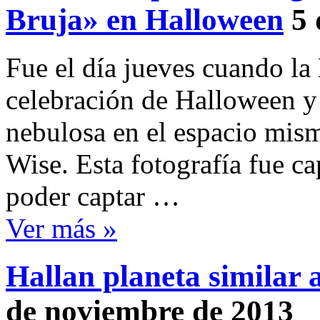
Bruja» en Halloween
5 
Fue el día jueves cuando la
celebración de Halloween y
nebulosa en el espacio mis
Wise. Esta fotografía fue ca
poder captar …
Ver más »
Hallan planeta similar a
de noviembre de 2013