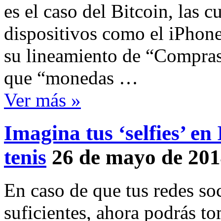
es el caso del Bitcoin, las 
dispositivos como el iPhone
su lineamiento de “Compras
que “monedas …
Ver más »
Imagina tus ‘selfies’ e
tenis
26 de mayo de 20
En caso de que tus redes so
suficientes, ahora podrás to