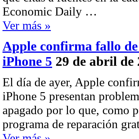
Economic Daily …
Ver más »
Apple confirma fallo d
iPhone 5
29 de abril de
El día de ayer, Apple confi
iPhone 5 presentan problem
apagado por lo que, como p
programa de reparación gra
Ver más »