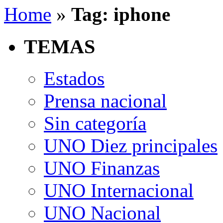
Home
»
Tag: iphone
TEMAS
Estados
Prensa nacional
Sin categoría
UNO Diez principales
UNO Finanzas
UNO Internacional
UNO Nacional