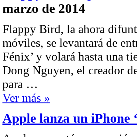
marzo de 2014
Flappy Bird, la ahora difunt
móviles, se levantará de en
Fénix’ y volará hasta una ti
Dong Nguyen, el creador de
para …
Ver más »
Apple lanza un iPhone 