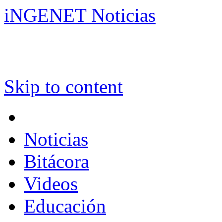
iNGENET Noticias
Skip to content
Noticias
Bitácora
Videos
Educación