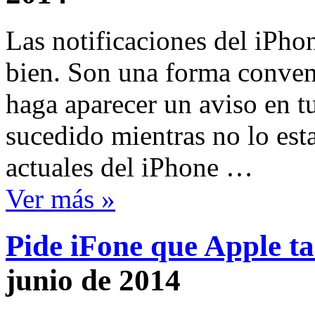
Las notificaciones del iPho
bien. Son una forma conven
haga aparecer un aviso en tu
sucedido mientras no lo est
actuales del iPhone …
Ver más »
Pide iFone que Apple t
junio de 2014