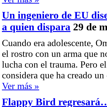
Un ingeniero de EU dise
a quien dispara
29 de m
Cuando era adolescente, Om
el rostro con un arma que n
lucha con el trauma. Pero el
considera que ha creado un 
Ver más »
Flappy Bird regresará