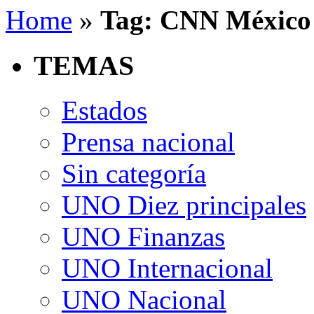
Home
»
Tag: CNN México
TEMAS
Estados
Prensa nacional
Sin categoría
UNO Diez principales
UNO Finanzas
UNO Internacional
UNO Nacional