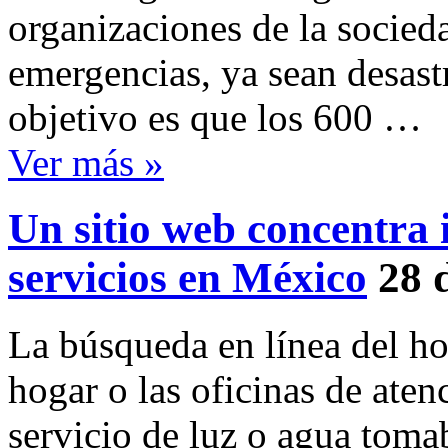
organizaciones de la socieda
emergencias, ya sean desastr
objetivo es que los 600 …
Ver más »
Un sitio web concentra 
servicios en México
28 
La búsqueda en línea del ho
hogar o las oficinas de aten
servicio de luz o agua toma