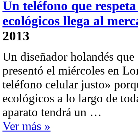
Un teléfono que respeta 
ecológicos llega al mer
2013
Un diseñador holandés que 
presentó el miércoles en Lo
teléfono celular justo» porq
ecológicos a lo largo de to
aparato tendrá un …
Ver más »