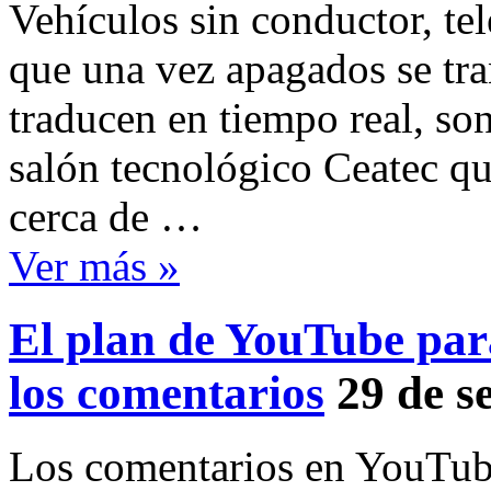
Vehículos sin conductor, tel
que una vez apagados se tr
traducen en tiempo real, so
salón tecnológico Ceatec qu
cerca de …
Ver más »
El plan de YouTube para 
los comentarios
29 de s
Los comentarios en YouTube