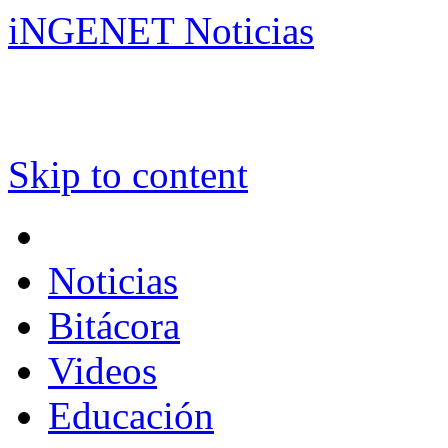
iNGENET Noticias
Skip to content
Noticias
Bitácora
Videos
Educación