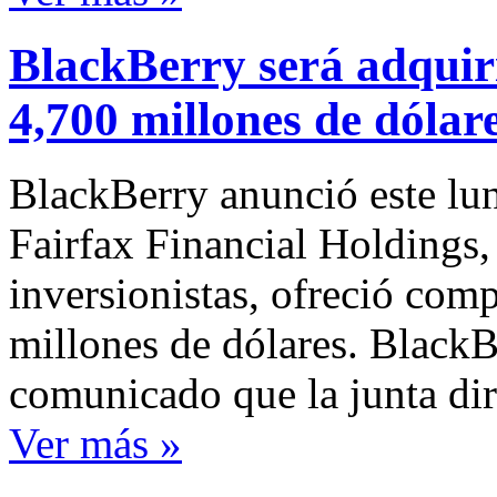
BlackBerry será adquir
4,700 millones de dólar
BlackBerry anunció este lun
Fairfax Financial Holdings,
inversionistas, ofreció com
millones de dólares. BlackB
comunicado que la junta di
Ver más »