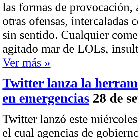
las formas de provocación, 
otras ofensas, intercaladas 
sin sentido. Cualquier comen
agitado mar de LOLs, insul
Ver más »
Twitter lanza la herram
en emergencias
28 de s
Twitter lanzó este miércoles
el cual agencias de gobierno