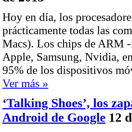
Hoy en día, los procesadore
prácticamente todas las com
Macs). Los chips de ARM -
Apple, Samsung, Nvidia, ent
95% de los dispositivos mó
Ver más »
‘Talking Shoes’, los zap
Android de Google
12 