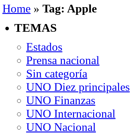
Home
»
Tag: Apple
TEMAS
Estados
Prensa nacional
Sin categoría
UNO Diez principales
UNO Finanzas
UNO Internacional
UNO Nacional