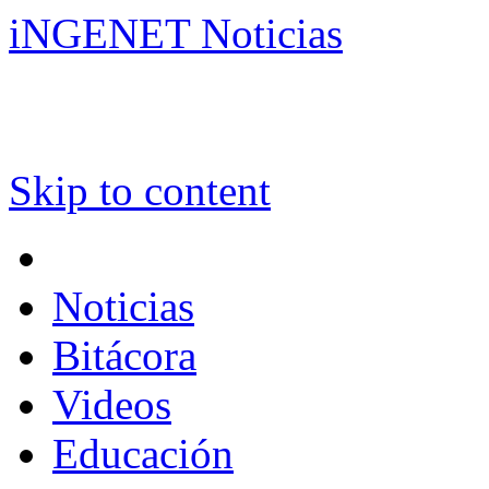
iNGENET Noticias
Skip to content
Noticias
Bitácora
Videos
Educación