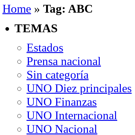
Home
»
Tag: ABC
TEMAS
Estados
Prensa nacional
Sin categoría
UNO Diez principales
UNO Finanzas
UNO Internacional
UNO Nacional