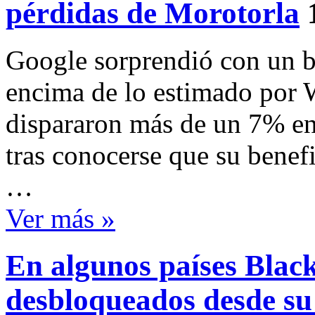
pérdidas de Morotorla
Google sorprendió con un b
encima de lo estimado por W
dispararon más de un 7% en
tras conocerse que su benefi
…
Ver más »
En algunos países Blac
desbloqueados desde su