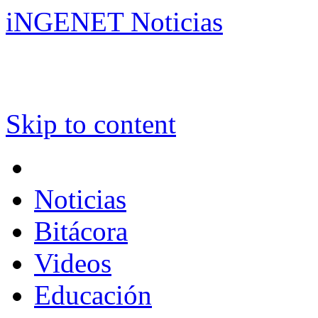
iNGENET Noticias
Skip to content
Noticias
Bitácora
Videos
Educación