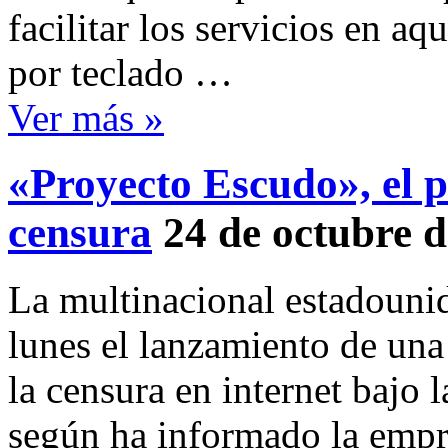
facilitar los servicios en aq
por teclado …
Ver más »
«Proyecto Escudo», el p
censura
24 de octubre 
La multinacional estadouni
lunes el lanzamiento de una
la censura en internet bajo 
según ha informado la empr