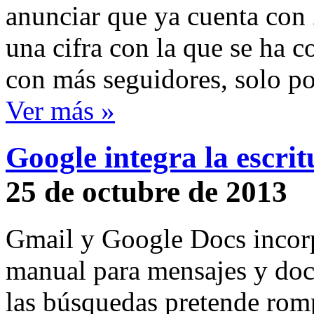
anunciar que ya cuenta con 
una cifra con la que se ha co
con más seguidores, solo po
Ver más »
Google integra la escr
25 de octubre de 2013
Gmail y Google Docs incorp
manual para mensajes y doc
las búsquedas pretende romp