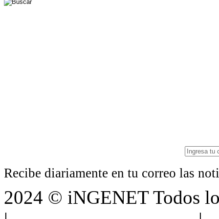
Recibe diariamente en tu correo las no
2024 © iNGENET Todos los