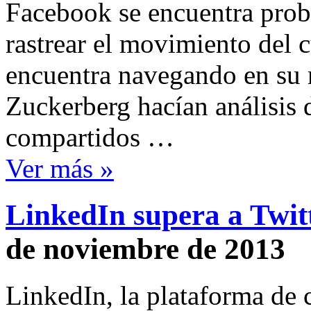
Facebook se encuentra prob
rastrear el movimiento del c
encuentra navegando en su r
Zuckerberg hacían análisis 
compartidos …
Ver más »
LinkedIn supera a Twit
de noviembre de 2013
LinkedIn, la plataforma de 