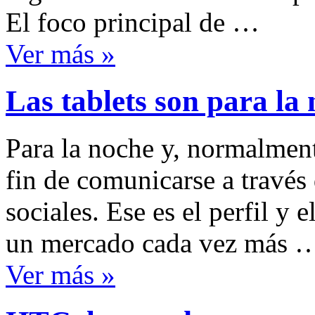
El foco principal de …
Ver más »
Las tablets son para la
Para la noche y, normalment
fin de comunicarse a través 
sociales. Ese es el perfil y 
un mercado cada vez más 
Ver más »