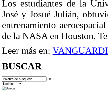
Los estudiantes de la Univ
José y Josué Julián, obtuv
entrenamiento aeroespacial
de la NASA en Houston, Te
Leer más en:
VANGUARDI
BUSCAR
en