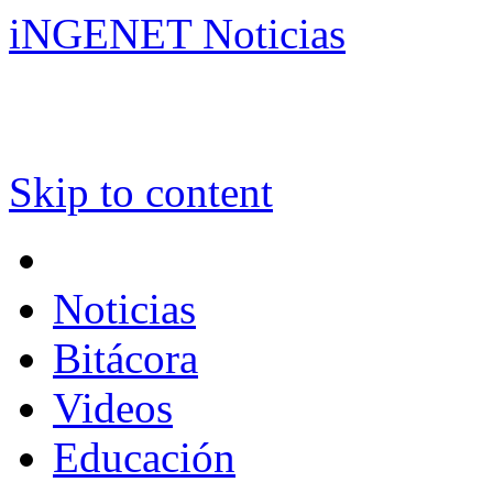
iNGENET Noticias
Skip to content
Noticias
Bitácora
Videos
Educación