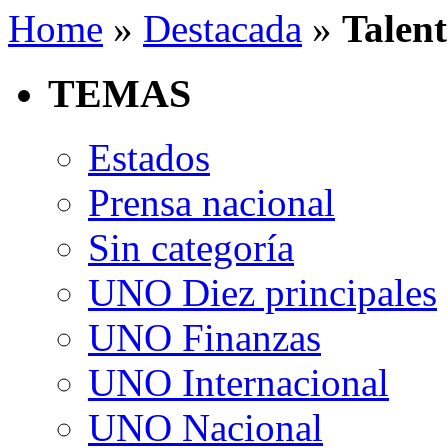
Home
»
Destacada
»
Talent
TEMAS
Estados
Prensa nacional
Sin categoría
UNO Diez principales
UNO Finanzas
UNO Internacional
UNO Nacional