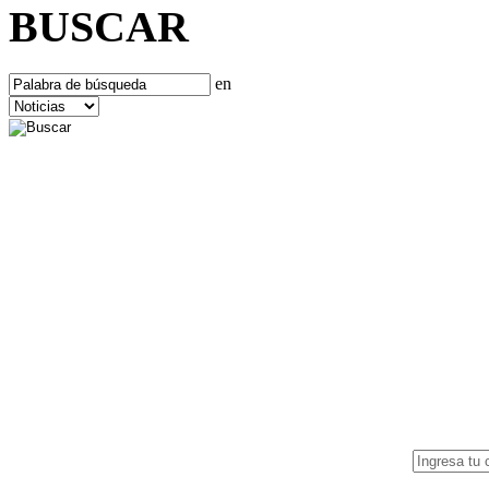
BUSCAR
en