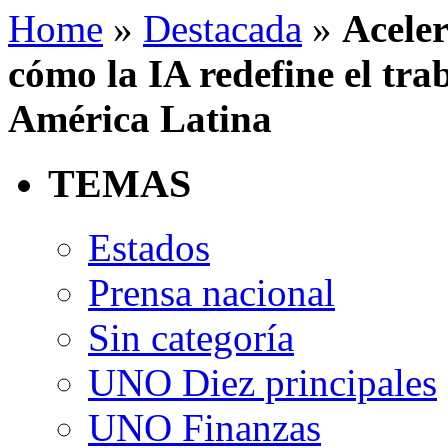
Home
»
Destacada
»
Aceler
cómo la IA redefine el tr
América Latina
TEMAS
Estados
Prensa nacional
Sin categoría
UNO Diez principales
UNO Finanzas