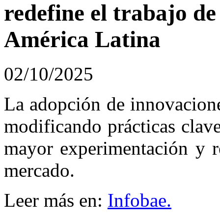
redefine el trabajo d
América Latina
02/10/2025
La adopción de innovacione
modificando prácticas clave 
mayor experimentación y re
mercado.
Leer más en:
Infobae.