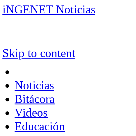
iNGENET Noticias
Skip to content
Noticias
Bitácora
Videos
Educación