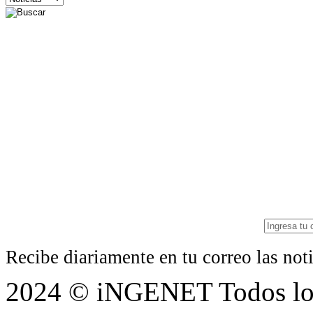
Recibe diariamente en tu correo las no
2024 © iNGENET Todos los