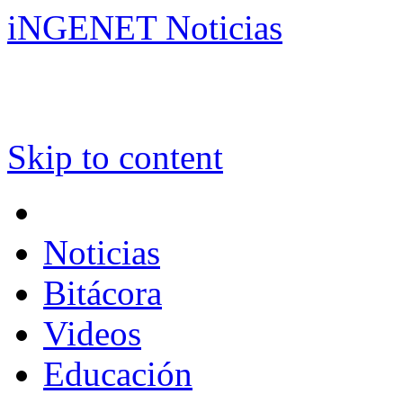
iNGENET Noticias
Skip to content
Noticias
Bitácora
Videos
Educación