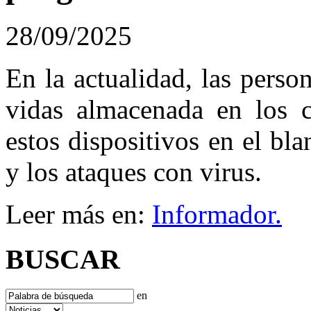
28/09/2025
En la actualidad, las perso
vidas almacenada en los c
estos dispositivos en el bla
y los ataques con virus.
Leer más en:
Informador.
BUSCAR
en