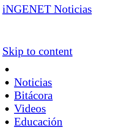
iNGENET Noticias
Skip to content
Noticias
Bitácora
Videos
Educación