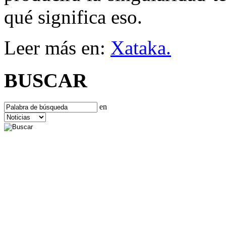
qué significa eso.
Leer más en:
Xataka.
BUSCAR
en