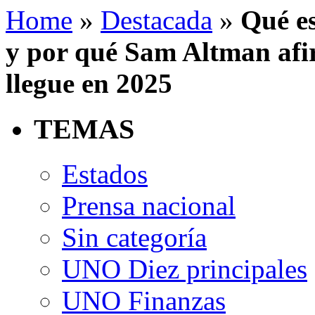
Home
»
Destacada
»
Qué es
y por qué Sam Altman afi
llegue en 2025
TEMAS
Estados
Prensa nacional
Sin categoría
UNO Diez principales
UNO Finanzas