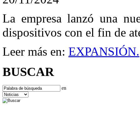
La empresa lanzó una nuev
dispositivos con el fin de a
Leer más en:
EXPANSIÓN.
BUSCAR
en