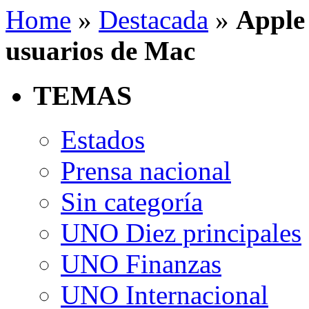
Home
»
Destacada
»
Apple
usuarios de Mac
TEMAS
Estados
Prensa nacional
Sin categoría
UNO Diez principales
UNO Finanzas
UNO Internacional