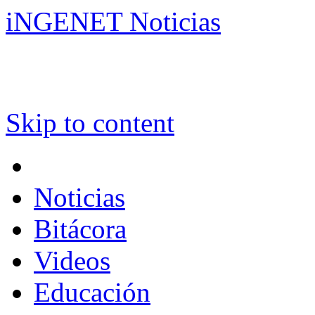
iNGENET Noticias
Skip to content
Noticias
Bitácora
Videos
Educación