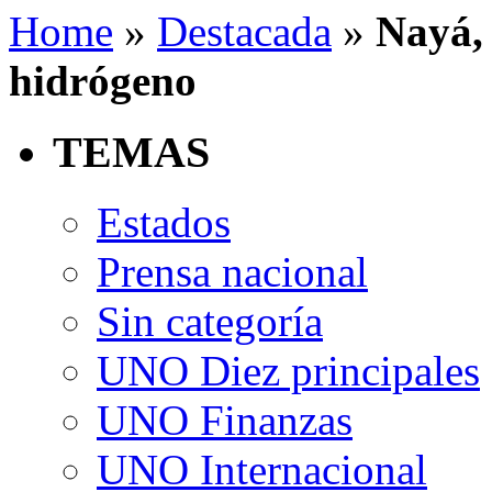
Home
»
Destacada
»
Nayá, 
hidrógeno
TEMAS
Estados
Prensa nacional
Sin categoría
UNO Diez principales
UNO Finanzas
UNO Internacional