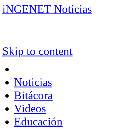
iNGENET Noticias
Skip to content
Noticias
Bitácora
Videos
Educación