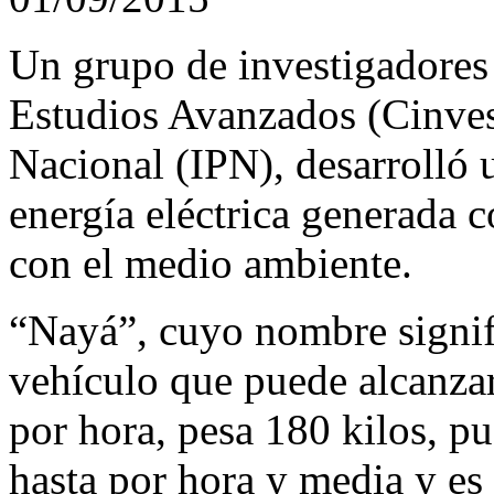
Un grupo de investigadores 
Estudios Avanzados (Cinvest
Nacional (IPN), desarrolló 
energía eléctrica generada 
con el medio ambiente.
“Nayá”, cuyo nombre signif
vehículo que puede alcanza
por hora, pesa 180 kilos, p
hasta por hora y media y es 