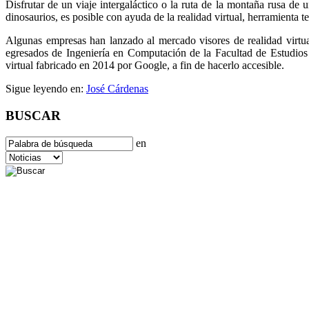
Disfrutar de un viaje intergaláctico o la ruta de la montaña rusa d
dinosaurios, es posible con ayuda de la realidad virtual, herramienta 
Algunas empresas han lanzado al mercado visores de realidad virtu
egresados de Ingeniería en Computación de la Facultad de Estudios 
virtual fabricado en 2014 por Google, a fin de hacerlo accesible.
Sigue leyendo en:
José Cárdenas
BUSCAR
en