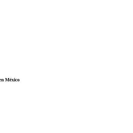
 en México