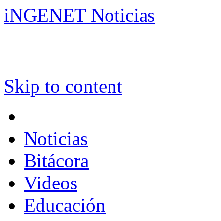
iNGENET Noticias
Skip to content
Noticias
Bitácora
Videos
Educación