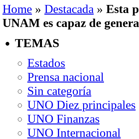
Home
»
Destacada
»
Esta p
UNAM es capaz de genera
TEMAS
Estados
Prensa nacional
Sin categoría
UNO Diez principales
UNO Finanzas
UNO Internacional