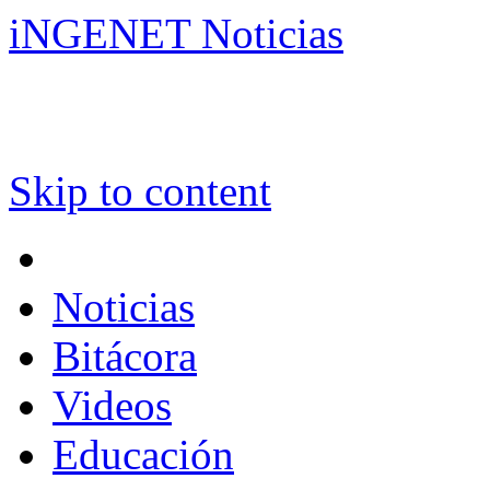
iNGENET Noticias
Skip to content
Noticias
Bitácora
Videos
Educación