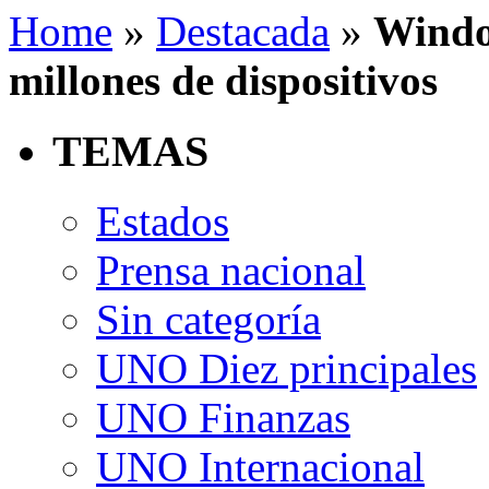
Home
»
Destacada
»
Windo
millones de dispositivos
TEMAS
Estados
Prensa nacional
Sin categoría
UNO Diez principales
UNO Finanzas
UNO Internacional