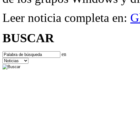
Leer noticia completa en:
G
BUSCAR
en