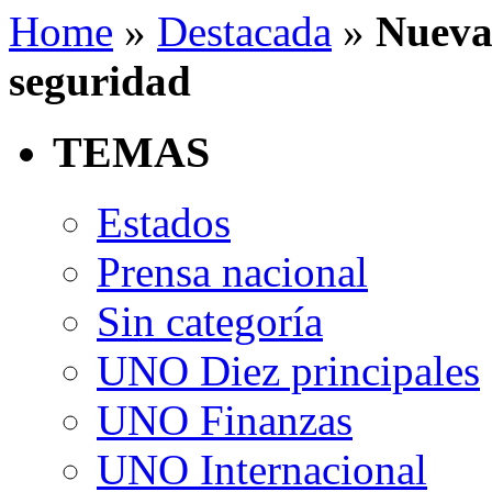
Home
»
Destacada
»
Nueva
seguridad
TEMAS
Estados
Prensa nacional
Sin categoría
UNO Diez principales
UNO Finanzas
UNO Internacional