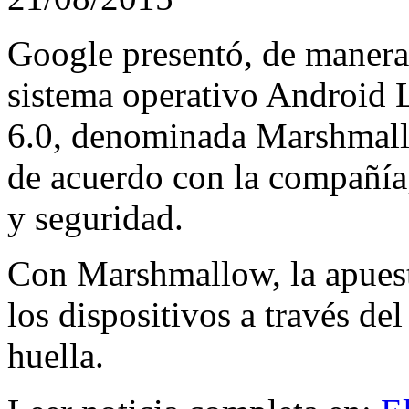
Google presentó, de manera 
sistema operativo Android Lo
6.0, denominada Marshmall
de acuerdo con la compañía
y seguridad.
Con Marshmallow, la apuest
los dispositivos a través de
huella.