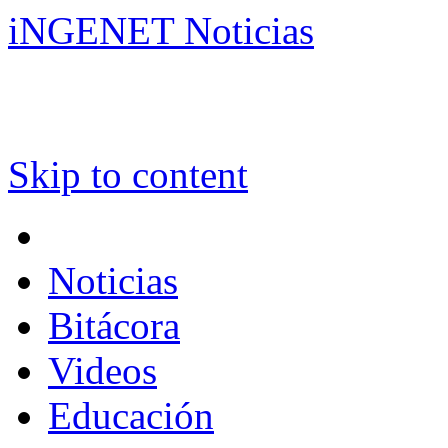
iNGENET Noticias
Skip to content
Noticias
Bitácora
Videos
Educación