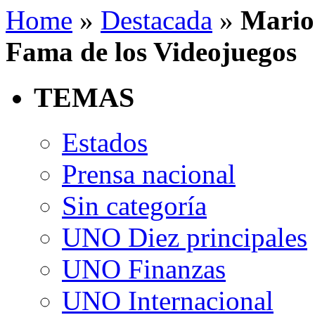
Home
»
Destacada
»
Mario 
Fama de los Videojuegos
TEMAS
Estados
Prensa nacional
Sin categoría
UNO Diez principales
UNO Finanzas
UNO Internacional