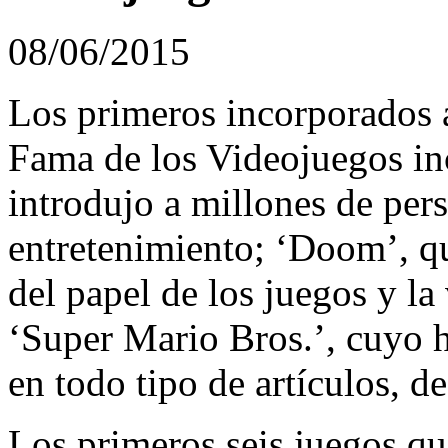
08/06/2015
Los primeros incorporados 
Fama de los Videojuegos in
introdujo a millones de pers
entretenimiento; ‘Doom’, q
del papel de los juegos y la
‘Super Mario Bros.’, cuyo 
en todo tipo de artículos, de
Los primeros seis juegos que