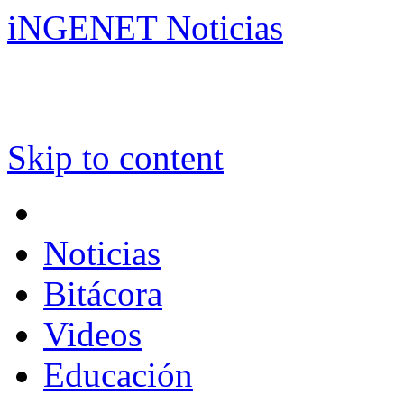
iNGENET Noticias
Skip to content
Noticias
Bitácora
Videos
Educación