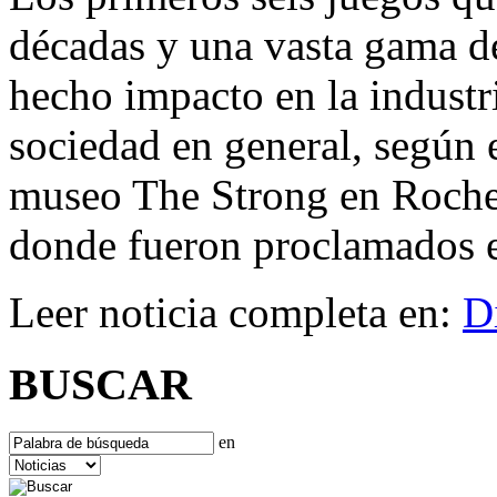
décadas y una vasta gama d
hecho impacto en la industri
sociedad en general, según 
museo The Strong en Roches
donde fueron proclamados e
Leer noticia completa en:
D
BUSCAR
en