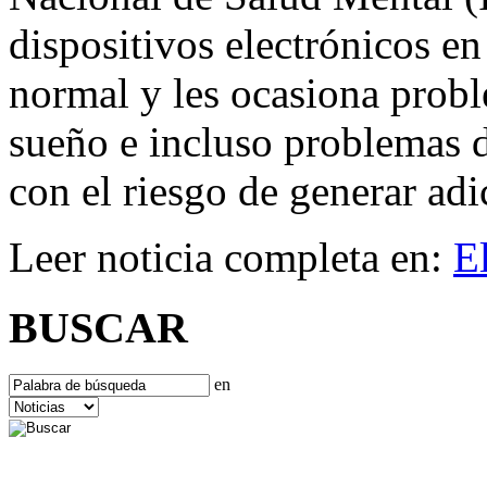
dispositivos electrónicos en
normal y les ocasiona probl
sueño e incluso problemas d
con el riesgo de generar ad
Leer noticia completa en:
E
BUSCAR
en