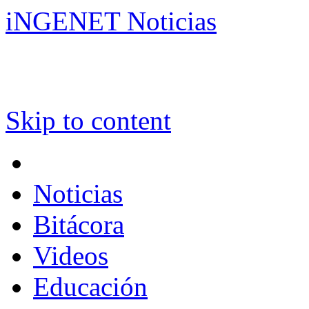
iNGENET Noticias
Skip to content
Noticias
Bitácora
Videos
Educación