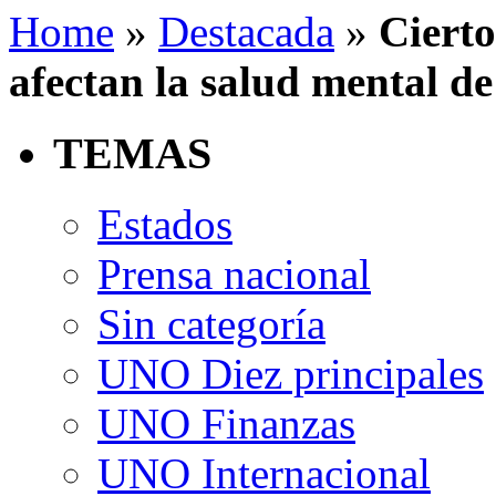
Home
»
Destacada
»
Cierto
afectan la salud mental de
TEMAS
Estados
Prensa nacional
Sin categoría
UNO Diez principales
UNO Finanzas
UNO Internacional