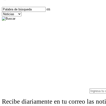
en
Recibe diariamente en tu correo las no