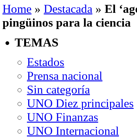
Home
»
Destacada
»
El ‘ag
pingüinos para la ciencia
TEMAS
Estados
Prensa nacional
Sin categoría
UNO Diez principales
UNO Finanzas
UNO Internacional