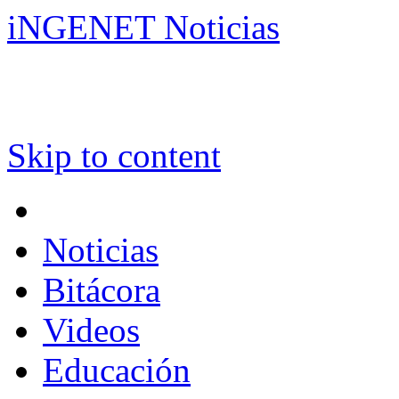
iNGENET Noticias
Skip to content
Noticias
Bitácora
Videos
Educación