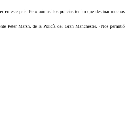
r en este país. Pero aún así los policías tenían que destinar muchos
ente Peter Marsh, de la Policía del Gran Manchester. «Nos permitió