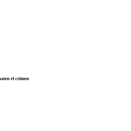
baten el crimen