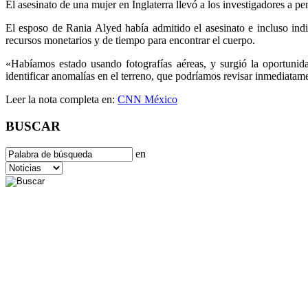
El asesinato de una mujer en Inglaterra llevó a los investigadores a p
El esposo de Rania Alyed había admitido el asesinato e incluso indi
recursos monetarios y de tiempo para encontrar el cuerpo.
«Habíamos estado usando fotografías aéreas, y surgió la oportunid
identificar anomalías en el terreno, que podríamos revisar inmediatam
Leer la nota completa en:
CNN México
BUSCAR
en