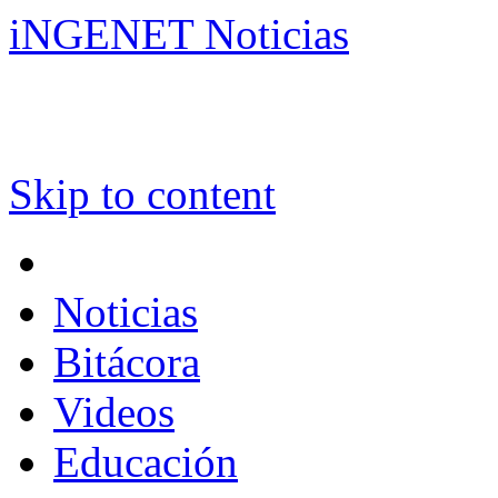
iNGENET Noticias
Skip to content
Noticias
Bitácora
Videos
Educación