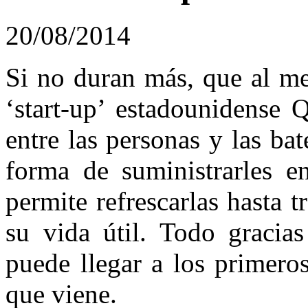
20/08/2014
Si no duran más, que al me
‘start-up’ estadounidense 
entre las personas y las ba
forma de suministrarles en
permite refrescarlas hasta t
su vida útil. Todo gracia
puede llegar a los primeros
que viene.