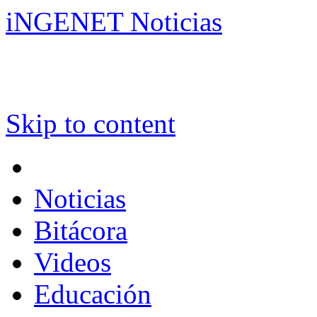
iNGENET Noticias
Skip to content
Noticias
Bitácora
Videos
Educación