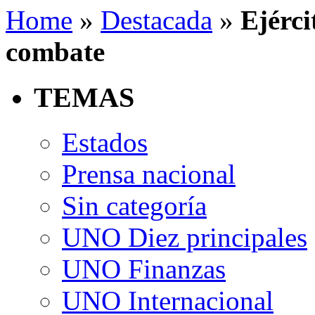
Home
»
Destacada
»
Ejérci
combate
TEMAS
Estados
Prensa nacional
Sin categoría
UNO Diez principales
UNO Finanzas
UNO Internacional