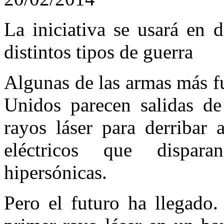
La iniciativa se usará en d
distintos tipos de guerra
Algunas de las armas más f
Unidos parecen salidas de
rayos láser para derribar 
eléctricos que dispara
hipersónicas.
Pero el futuro ha llegado