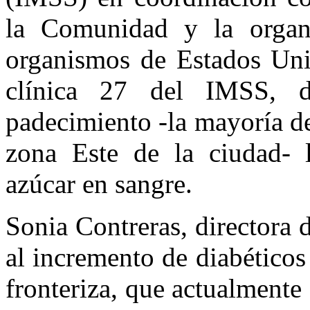
la Comunidad y la organ
organismos de Estados Unid
clínica 27 del IMSS, 
padecimiento -la mayoría de
zona Este de la ciudad- l
azúcar en sangre.
Sonia Contreras, directora
al incremento de diabéticos
fronteriza, que actualmente 