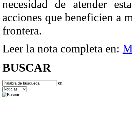
necesidad de atender est
acciones que beneficien a 
frontera.
Leer la nota completa en:
M
BUSCAR
en