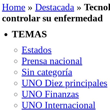
Home
»
Destacada
»
Tecnol
controlar su enfermedad
TEMAS
Estados
Prensa nacional
Sin categoría
UNO Diez principales
UNO Finanzas
UNO Internacional