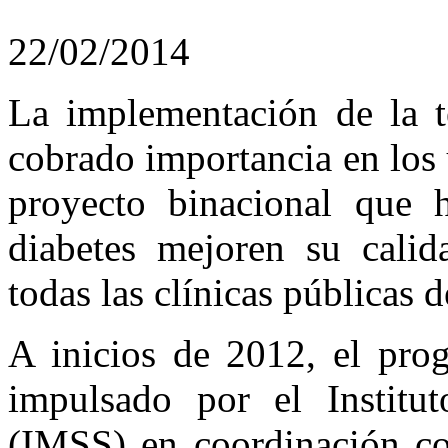
22/02/2014
La implementación de la t
cobrado importancia en los 
proyecto binacional que 
diabetes mejoren su calid
todas las clínicas públicas d
A inicios de 2012, el pro
impulsado por el Institu
(IMSS) en coordinación co