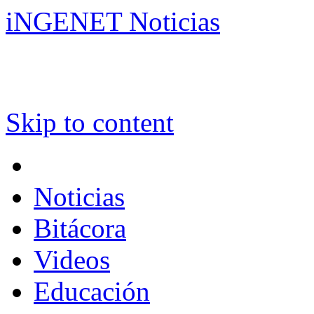
iNGENET Noticias
Skip to content
Noticias
Bitácora
Videos
Educación