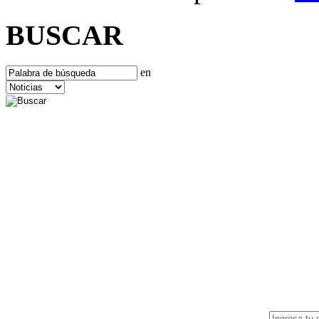
BUSCAR
en