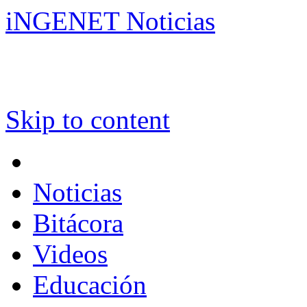
iNGENET Noticias
Skip to content
Noticias
Bitácora
Videos
Educación