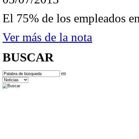
El 75% de los empleados en
Ver más de la nota
BUSCAR
en