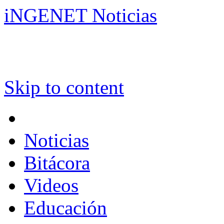
iNGENET Noticias
Skip to content
Noticias
Bitácora
Videos
Educación