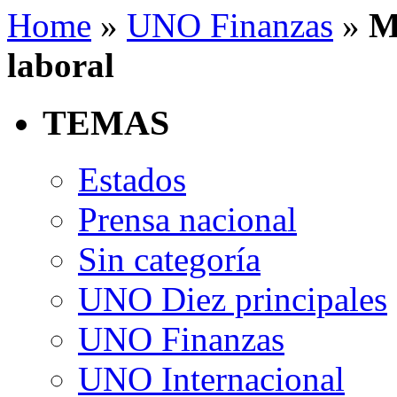
Home
»
UNO Finanzas
»
M
laboral
TEMAS
Estados
Prensa nacional
Sin categoría
UNO Diez principales
UNO Finanzas
UNO Internacional