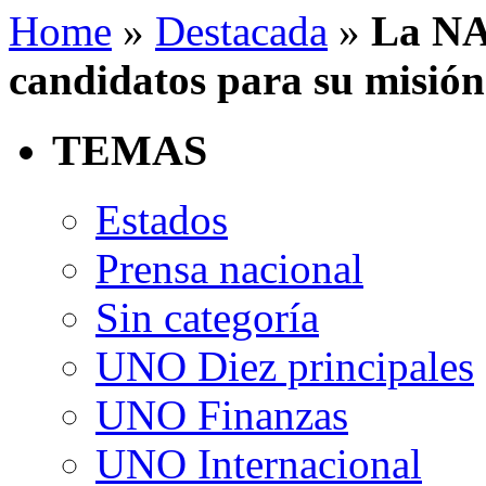
Home
»
Destacada
»
La NAS
candidatos para su misión 
TEMAS
Estados
Prensa nacional
Sin categoría
UNO Diez principales
UNO Finanzas
UNO Internacional