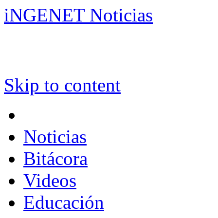
iNGENET Noticias
Skip to content
Noticias
Bitácora
Videos
Educación