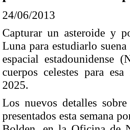
24/06/2013
Capturar un asteroide y po
Luna para estudiarlo suena 
espacial estadounidense (
cuerpos celestes para esa
2025.
Los nuevos detalles sobre
presentados esta semana po
Bolden, en la Oficina de 