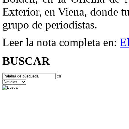
Exterior, en Viena, donde 
grupo de periodistas.
Leer la nota completa en:
E
BUSCAR
en