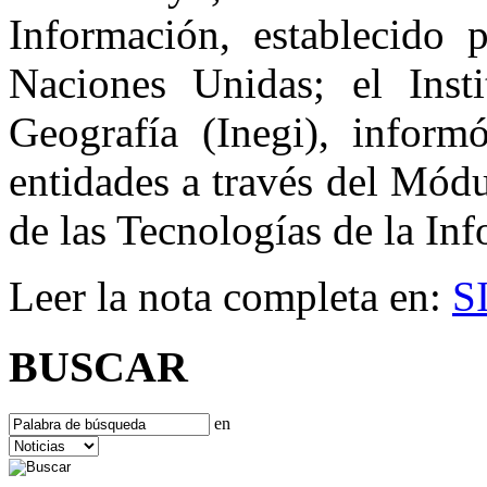
Información, establecido 
Naciones Unidas; el Insti
Geografía (Inegi), infor
entidades a través del Mód
de las Tecnologías de la In
Leer la nota completa en:
S
BUSCAR
en