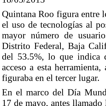
Quintana Roo figura entre l
el uso de tecnologías al po
mayor número de usuario
Distrito Federal, Baja Cal
del 53.5%, lo que indica 
acceso a esta herramienta,
figuraba en el tercer lugar.
En el marco del Día Mundi
17 de mayo, antes llamado 