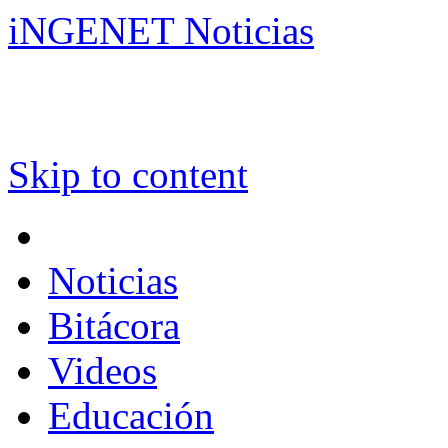
iNGENET Noticias
Skip to content
Noticias
Bitácora
Videos
Educación