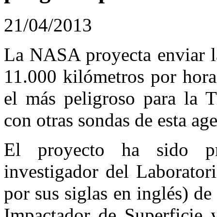
21/04/2013
La NASA proyecta enviar la
11.000 kilómetros por hora
el más peligroso para la T
con otras sondas de esta age
El proyecto ha sido pr
investigador del Laborator
por sus siglas en inglés) d
Impactador de Superficie y