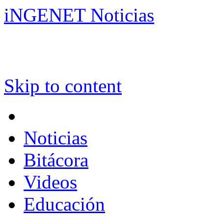
iNGENET Noticias
Skip to content
Noticias
Bitácora
Videos
Educación