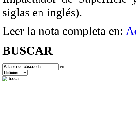
siglas en inglés).
Leer la nota completa en:
A
BUSCAR
en