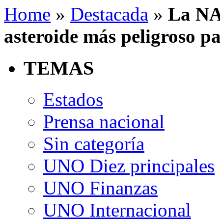
Home
»
Destacada
»
La NA
asteroide más peligroso pa
TEMAS
Estados
Prensa nacional
Sin categoría
UNO Diez principales
UNO Finanzas
UNO Internacional