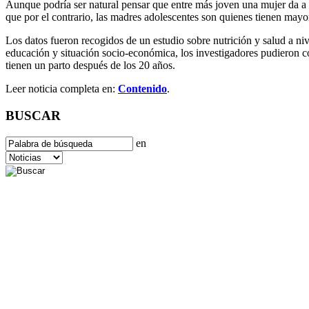
Aunque podría ser natural pensar que entre más joven una mujer da a lu
que por el contrario, las madres adolescentes son quienes tienen mayor
Los datos fueron recogidos de un estudio sobre nutrición y salud a n
educación y situación socio-económica, los investigadores pudieron c
tienen un parto después de los 20 años.
Leer noticia completa en:
Contenido
.
BUSCAR
en