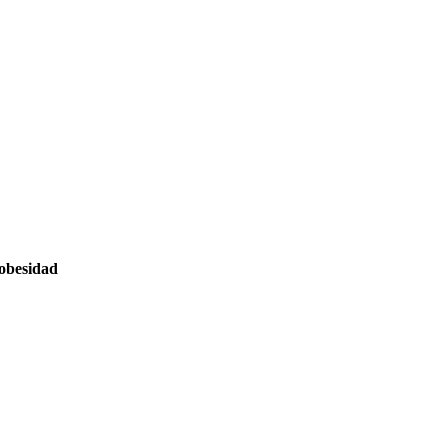
 obesidad