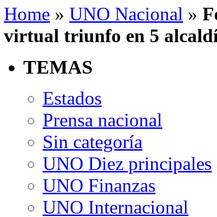
Home
»
UNO Nacional
»
F
virtual triunfo en 5 alcald
TEMAS
Estados
Prensa nacional
Sin categoría
UNO Diez principales
UNO Finanzas
UNO Internacional