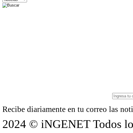
Recibe diariamente en tu correo las no
2024 © iNGENET Todos los