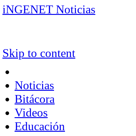
iNGENET Noticias
Skip to content
Noticias
Bitácora
Videos
Educación