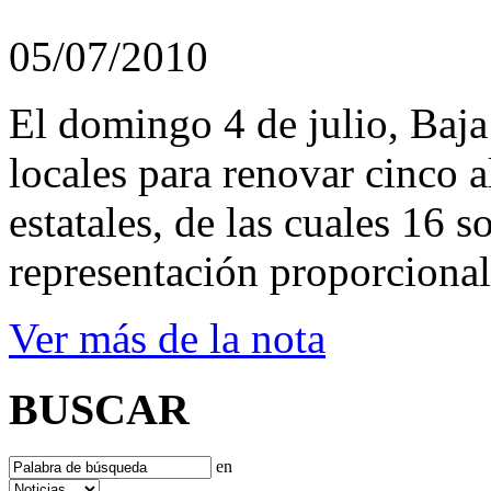
05/07/2010
El domingo 4 de julio, Baja
locales para renovar cinco a
estatales, de las cuales 16 
representación proporcional
Ver más de la nota
BUSCAR
en